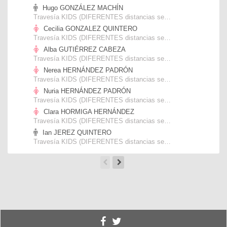
Hugo GONZÁLEZ MACHÍN
Travesía KIDS (DIFERENTES distancias según EDAD)
Cecilia GONZALEZ QUINTERO
Travesía KIDS (DIFERENTES distancias según EDAD)
Alba GUTIÉRREZ CABEZA
Travesía KIDS (DIFERENTES distancias según EDAD)
Nerea HERNÁNDEZ PADRÓN
Travesía KIDS (DIFERENTES distancias según EDAD)
Nuria HERNÁNDEZ PADRÓN
Travesía KIDS (DIFERENTES distancias según EDAD)
Clara HORMIGA HERNÁNDEZ
Travesía KIDS (DIFERENTES distancias según EDAD)
Ian JEREZ QUINTERO
Travesía KIDS (DIFERENTES distancias según EDAD)