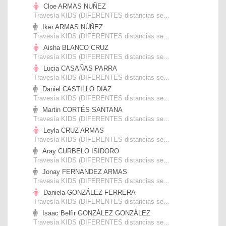
Cloe ARMAS NUÑEZ
Travesía KIDS (DIFERENTES distancias según EDAD)
Iker ARMAS NÚÑEZ
Travesía KIDS (DIFERENTES distancias según EDAD)
Aisha BLANCO CRUZ
Travesía KIDS (DIFERENTES distancias según EDAD)
Lucia CASAÑAS PARRA
Travesía KIDS (DIFERENTES distancias según EDAD)
Daniel CASTILLO DIAZ
Travesía KIDS (DIFERENTES distancias según EDAD)
Martin CORTÉS SANTANA
Travesía KIDS (DIFERENTES distancias según EDAD)
Leyla CRUZ ARMAS
Travesía KIDS (DIFERENTES distancias según EDAD)
Aray CURBELO ISIDORO
Travesía KIDS (DIFERENTES distancias según EDAD)
Jonay FERNANDEZ ARMAS
Travesía KIDS (DIFERENTES distancias según EDAD)
Daniela GONZÁLEZ FERRERA
Travesía KIDS (DIFERENTES distancias según EDAD)
Isaac Belfir GONZÁLEZ GONZÁLEZ
Travesía KIDS (DIFERENTES distancias según EDAD)